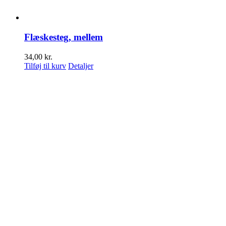
Flæskesteg, mellem
34,00
kr.
Tilføj til kurv
Detaljer