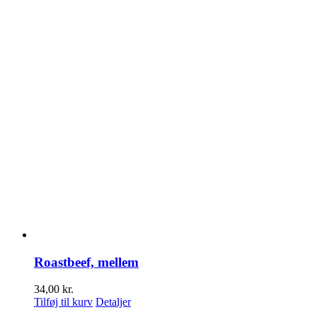
Roastbeef, mellem
34,00
kr.
Tilføj til kurv
Detaljer