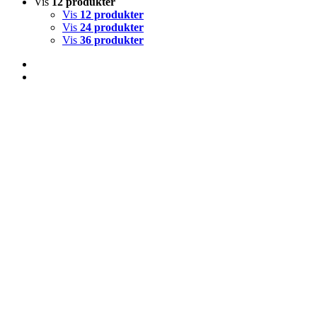
Vis
12 produkter
Vis
12 produkter
Vis
24 produkter
Vis
36 produkter