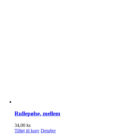
Rullepølse, mellem
34,00
kr.
Tilføj til kurv
Detaljer