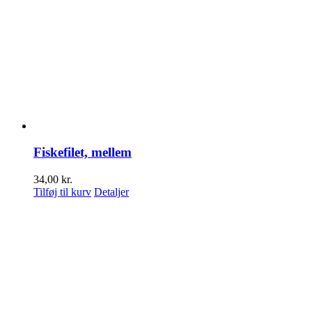
Fiskefilet, mellem
34,00
kr.
Tilføj til kurv
Detaljer