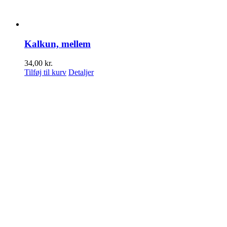
Kalkun, mellem
34,00
kr.
Tilføj til kurv
Detaljer