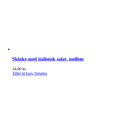
Skinke med italiensk salat, mellem
34,00
kr.
Tilføj til kurv
Detaljer