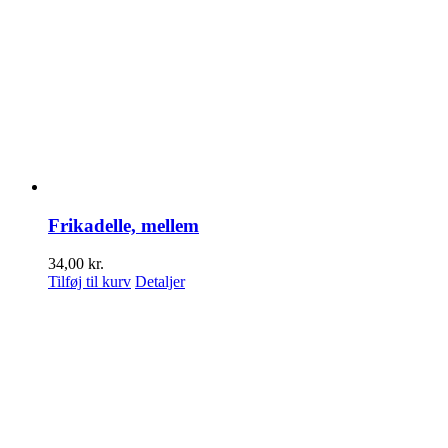
Frikadelle, mellem
34,00
kr.
Tilføj til kurv
Detaljer