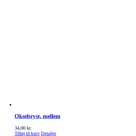
Oksebryst, mellem
34,00
kr.
Tilføj til kurv
Detaljer