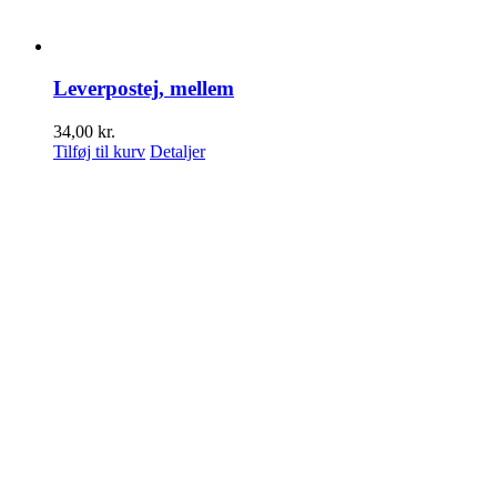
Leverpostej, mellem
34,00
kr.
Tilføj til kurv
Detaljer