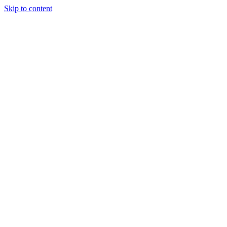
Skip to content