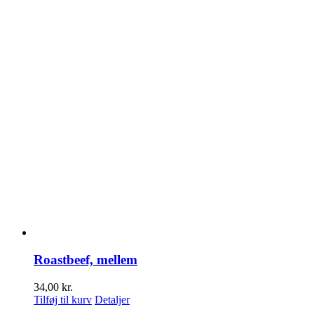
Roastbeef, mellem
34,00
kr.
Tilføj til kurv
Detaljer