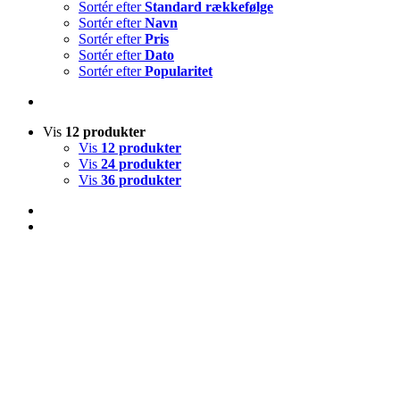
Sortér efter
Standard rækkefølge
Sortér efter
Navn
Sortér efter
Pris
Sortér efter
Dato
Sortér efter
Popularitet
Vis
12 produkter
Vis
12 produkter
Vis
24 produkter
Vis
36 produkter