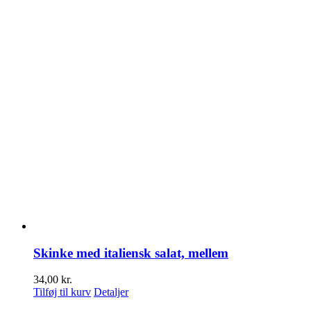
Skinke med italiensk salat, mellem
34,00
kr.
Tilføj til kurv
Detaljer