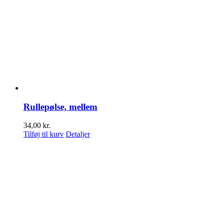
Rullepølse, mellem
34,00
kr.
Tilføj til kurv
Detaljer