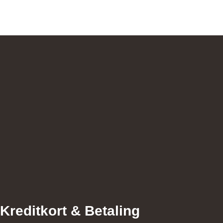
Kreditkort & Betaling