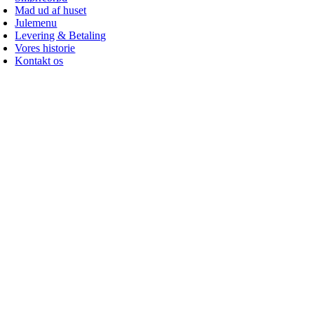
Mad ud af huset
Julemenu
Levering & Betaling
Vores historie
Kontakt os