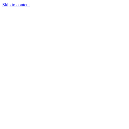
Skip to content