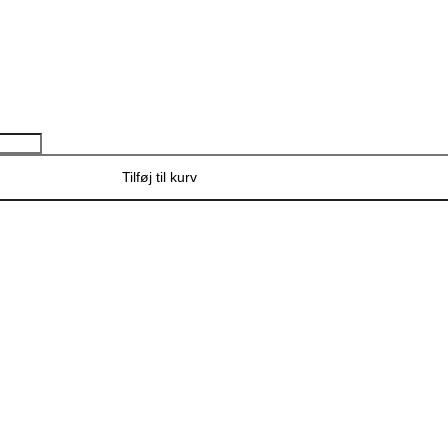
Tilføj til kurv