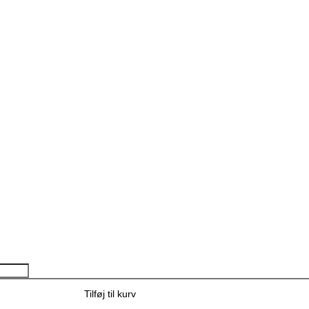
Tilføj til kurv