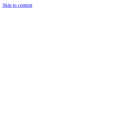
Skip to content