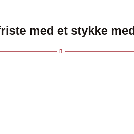
friste med et stykke me