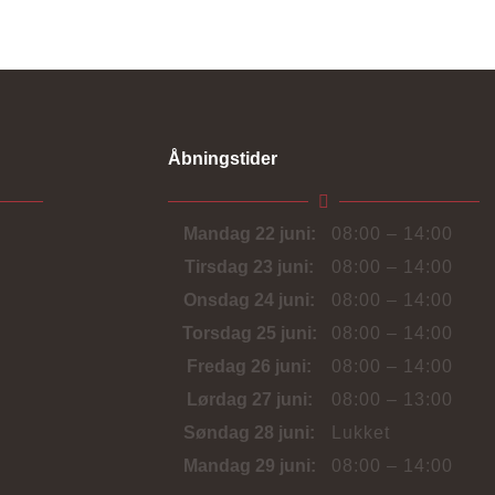
Åbningstider
Mandag 22 juni:
08:00 – 14:00
Tirsdag 23 juni:
08:00 – 14:00
Onsdag 24 juni:
08:00 – 14:00
Torsdag 25 juni:
08:00 – 14:00
Fredag 26 juni:
08:00 – 14:00
Lørdag 27 juni:
08:00 – 13:00
Søndag 28 juni:
Lukket
Mandag 29 juni:
08:00 – 14:00