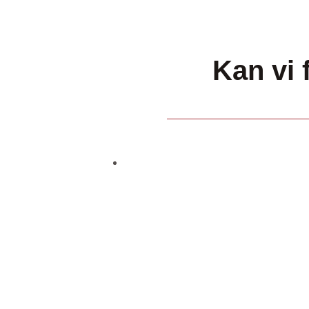
Kan vi 