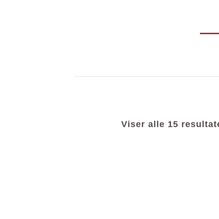
Viser alle 15 resultat