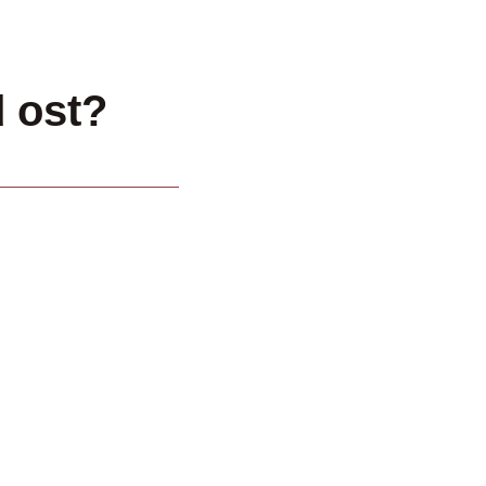
d ost?