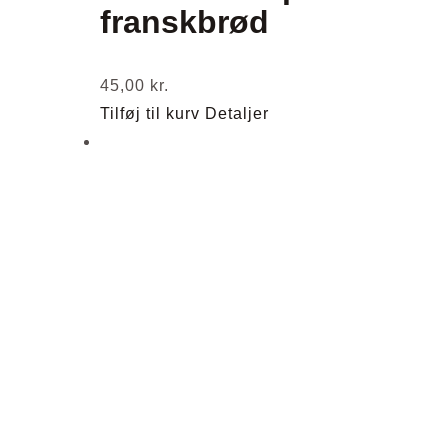
franskbrød
45,00
kr.
Tilføj til kurv
Detaljer