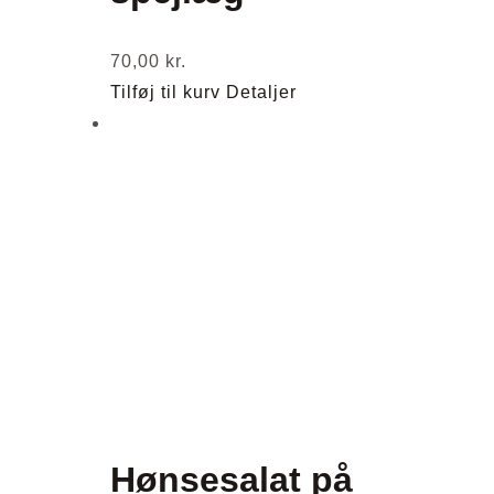
70,00
kr.
Tilføj til kurv
Detaljer
Hønsesalat på