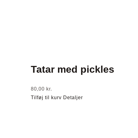
Tatar med pickles
80,00
kr.
Tilføj til kurv
Detaljer