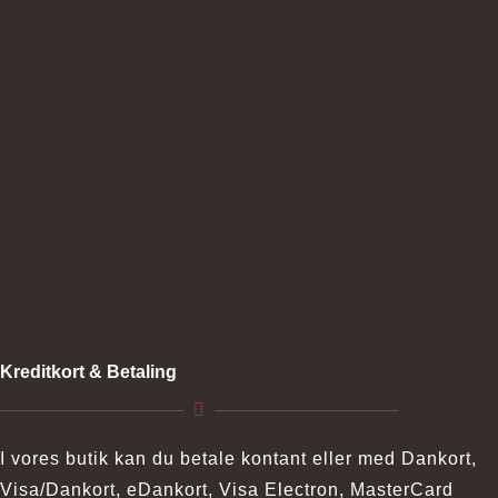
Kreditkort & Betaling
I vores butik kan du betale kontant eller med Dankort,
Visa/Dankort, eDankort, Visa Electron, MasterCard