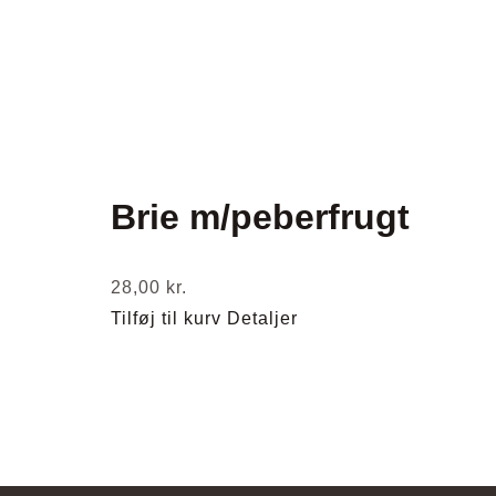
Brie m/peberfrugt
28,00
kr.
Tilføj til kurv
Detaljer