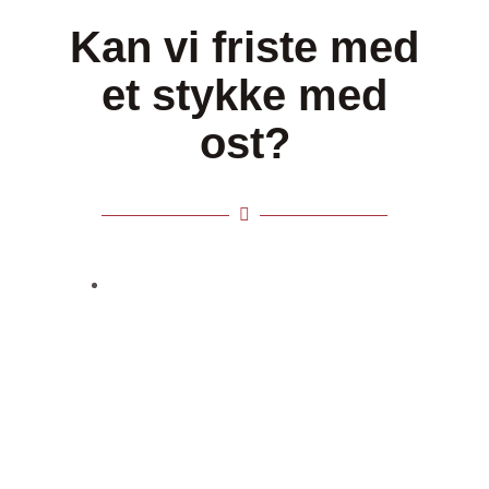
Kan vi friste med
et stykke med
ost?