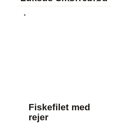
Fiskefilet med
rejer