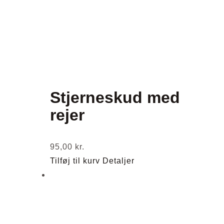
Stjerneskud med
rejer
95,00
kr.
Tilføj til kurv
Detaljer