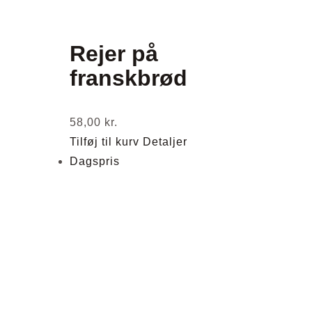
Rejer på
franskbrød
58,00
kr.
Tilføj til kurv
Detaljer
Dagspris