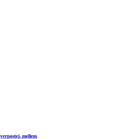
verpostej, mellem