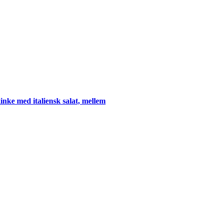
inke med italiensk salat, mellem