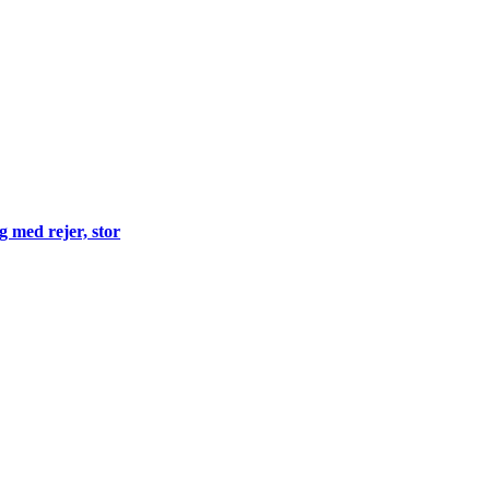
 med rejer, stor