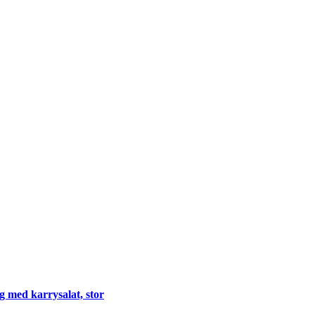
 med karrysalat, stor