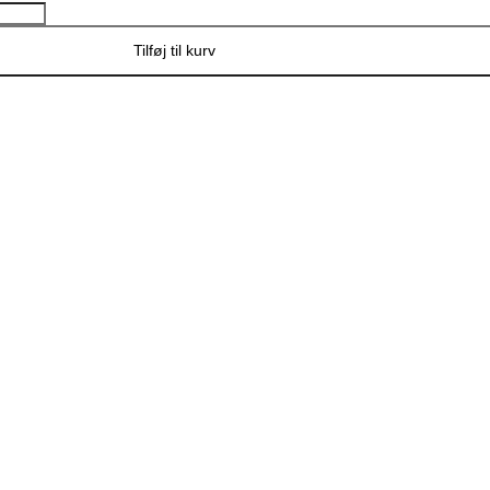
Tilføj til kurv