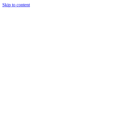
Skip to content