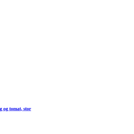
 og tomat, stor