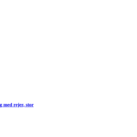
 med rejer, stor