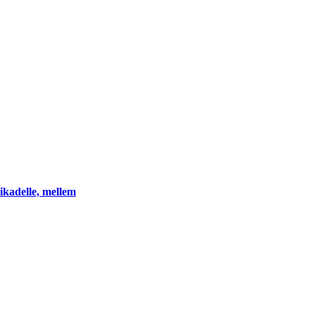
ikadelle, mellem