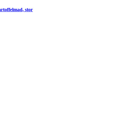
rtoffelmad, stor