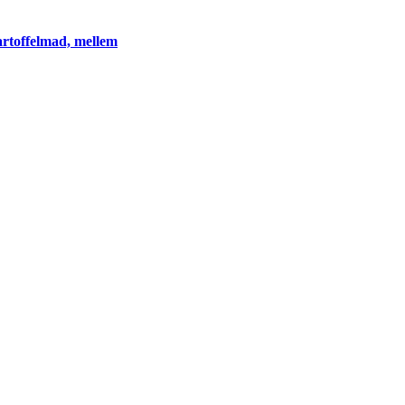
rtoffelmad, mellem