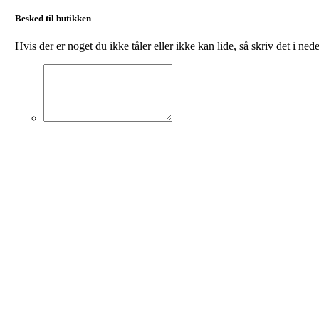
Besked til butikken
Hvis der er noget du ikke tåler eller ikke kan lide, så skriv det i ned