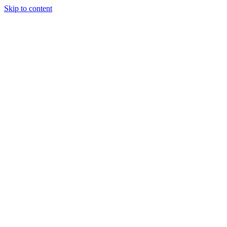
Skip to content