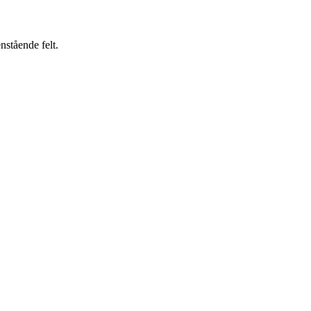
enstående felt.