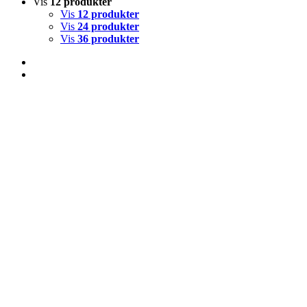
Vis
12 produkter
Vis
12 produkter
Vis
24 produkter
Vis
36 produkter