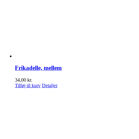
Frikadelle, mellem
34,00
kr.
Tilføj til kurv
Detaljer