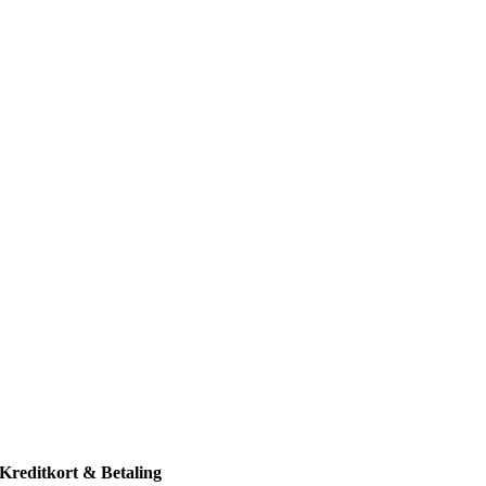
Kreditkort & Betaling